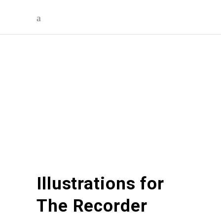
Illustrations for
The Recorder