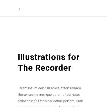
Illustrations for
The Recorder
Lorem ipsum dolor sit amet, affert utinam
liberavisse ne mei, quo aeterno tacimates
scribentur et. Ex his nisl adhuc partem, illum